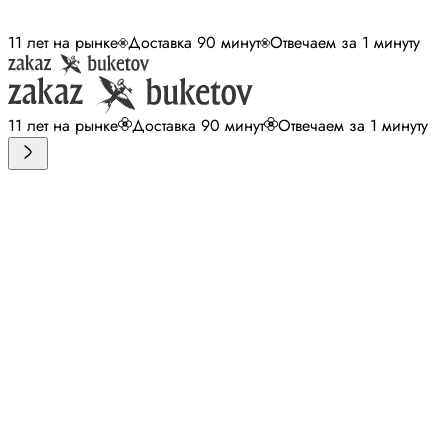
11 лет на рынке
Доставка 90 минут
Отвечаем за 1 минуту
11 лет на рынке
Доставка 90 минут
Отвечаем за 1 минуту