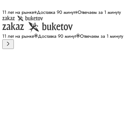
11 лет на рынке
Доставка 90 минут
Отвечаем за 1 минуту
11 лет на рынке
Доставка 90 минут
Отвечаем за 1 минуту