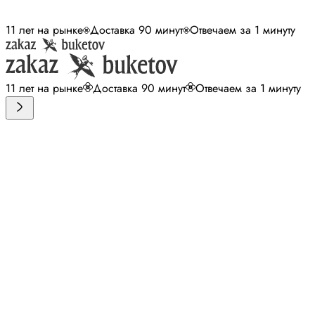
11 лет на рынке
Доставка 90 минут
Отвечаем за 1 минуту
11 лет на рынке
Доставка 90 минут
Отвечаем за 1 минуту