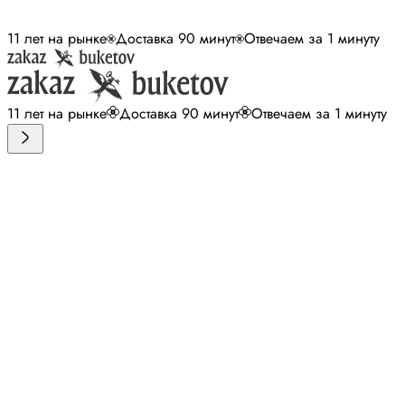
11 лет на рынке
Доставка 90 минут
Отвечаем за 1 минуту
11 лет на рынке
Доставка 90 минут
Отвечаем за 1 минуту