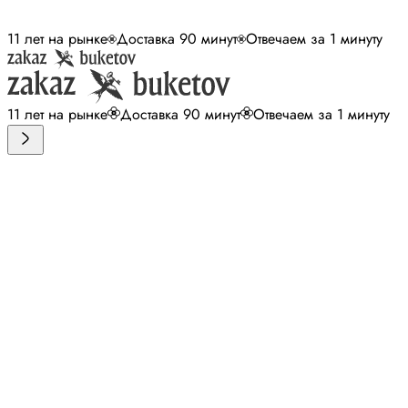
11 лет на рынке
Доставка 90 минут
Отвечаем за 1 минуту
11 лет на рынке
Доставка 90 минут
Отвечаем за 1 минуту