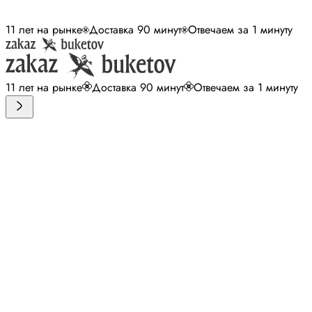
11 лет на рынке
Доставка 90 минут
Отвечаем за 1 минуту
11 лет на рынке
Доставка 90 минут
Отвечаем за 1 минуту