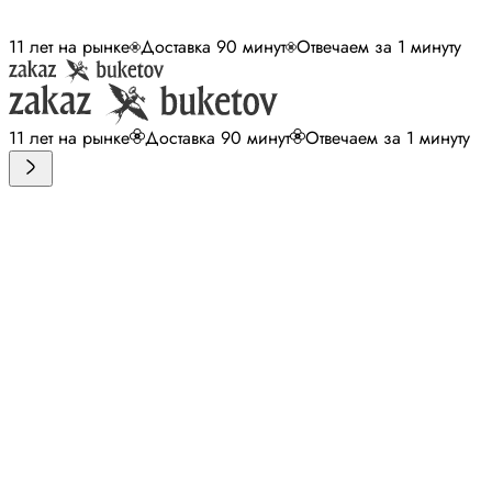
11 лет на рынке
Доставка 90 минут
Отвечаем за 1 минуту
11 лет на рынке
Доставка 90 минут
Отвечаем за 1 минуту