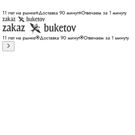
11 лет на рынке
Доставка 90 минут
Отвечаем за 1 минуту
11 лет на рынке
Доставка 90 минут
Отвечаем за 1 минуту