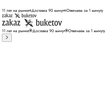
11 лет на рынке
Доставка 90 минут
Отвечаем за 1 минуту
11 лет на рынке
Доставка 90 минут
Отвечаем за 1 минуту