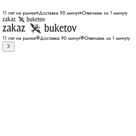
11 лет на рынке
Доставка 90 минут
Отвечаем за 1 минуту
11 лет на рынке
Доставка 90 минут
Отвечаем за 1 минуту