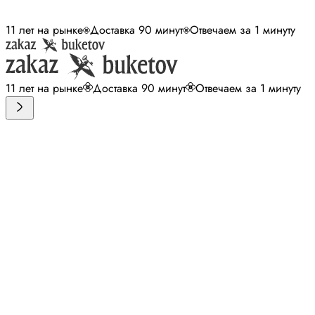
11 лет на рынке
Доставка 90 минут
Отвечаем за 1 минуту
11 лет на рынке
Доставка 90 минут
Отвечаем за 1 минуту