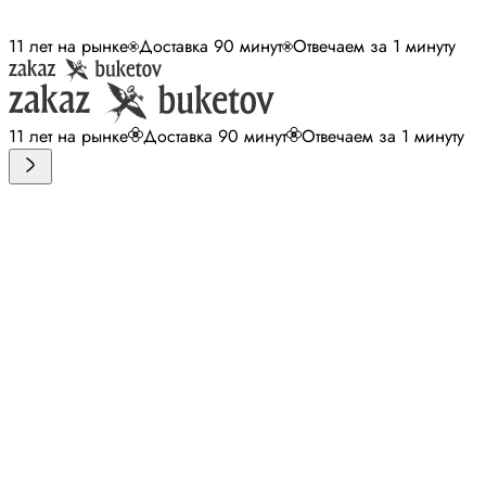
11 лет на рынке
Доставка 90 минут
Отвечаем за 1 минуту
11 лет на рынке
Доставка 90 минут
Отвечаем за 1 минуту