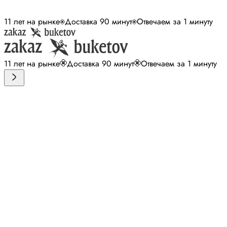
11 лет на рынке
Доставка 90 минут
Отвечаем за 1 минуту
11 лет на рынке
Доставка 90 минут
Отвечаем за 1 минуту