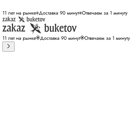
11 лет на рынке
Доставка 90 минут
Отвечаем за 1 минуту
11 лет на рынке
Доставка 90 минут
Отвечаем за 1 минуту