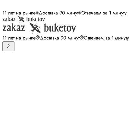
11 лет на рынке
Доставка 90 минут
Отвечаем за 1 минуту
11 лет на рынке
Доставка 90 минут
Отвечаем за 1 минуту