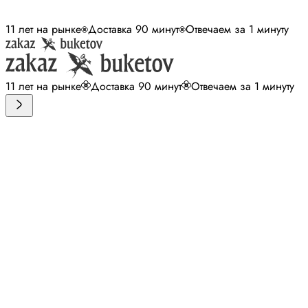
11 лет на рынке
Доставка 90 минут
Отвечаем за 1 минуту
11 лет на рынке
Доставка 90 минут
Отвечаем за 1 минуту