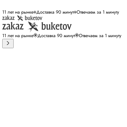
11 лет на рынке
Доставка 90 минут
Отвечаем за 1 минуту
11 лет на рынке
Доставка 90 минут
Отвечаем за 1 минуту