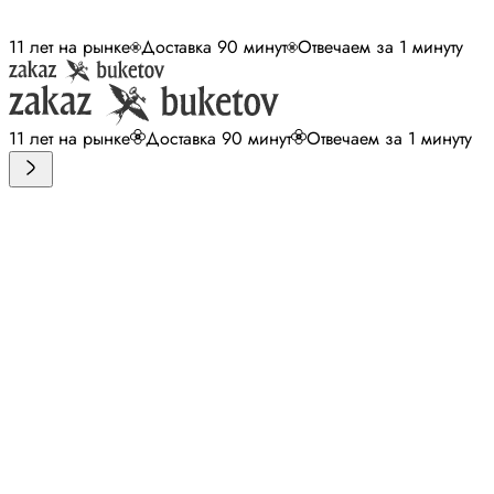
11 лет на рынке
Доставка 90 минут
Отвечаем за 1 минуту
11 лет на рынке
Доставка 90 минут
Отвечаем за 1 минуту