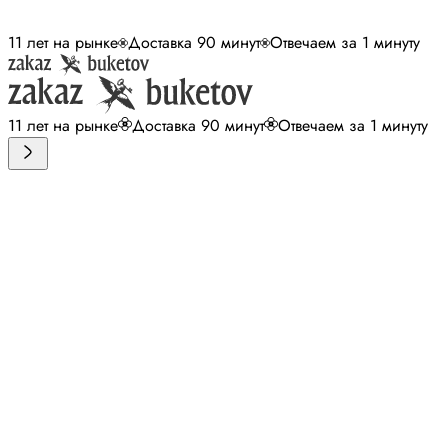
11 лет на рынке
Доставка 90 минут
Отвечаем за 1 минуту
11 лет на рынке
Доставка 90 минут
Отвечаем за 1 минуту