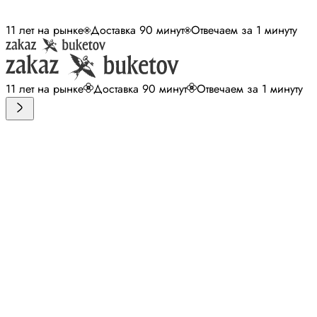
11 лет на рынке
Доставка 90 минут
Отвечаем за 1 минуту
11 лет на рынке
Доставка 90 минут
Отвечаем за 1 минуту