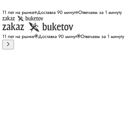
11 лет на рынке
Доставка 90 минут
Отвечаем за 1 минуту
11 лет на рынке
Доставка 90 минут
Отвечаем за 1 минуту