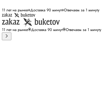
11 лет на рынке
Доставка 90 минут
Отвечаем за 1 минуту
11 лет на рынке
Доставка 90 минут
Отвечаем за 1 минуту