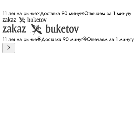
11 лет на рынке
Доставка 90 минут
Отвечаем за 1 минуту
11 лет на рынке
Доставка 90 минут
Отвечаем за 1 минуту