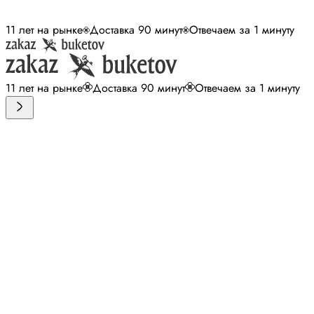
11 лет на рынке
Доставка 90 минут
Отвечаем за 1 минуту
11 лет на рынке
Доставка 90 минут
Отвечаем за 1 минуту