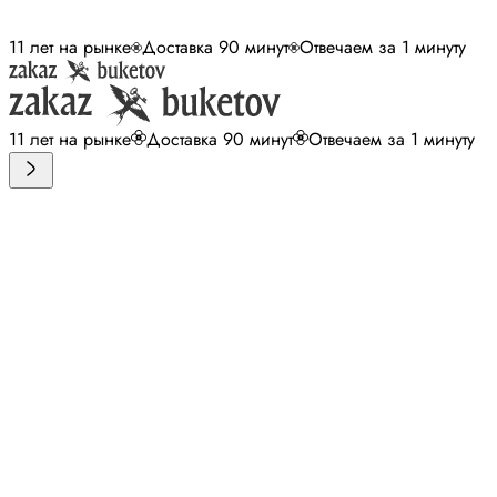
11 лет на рынке
Доставка 90 минут
Отвечаем за 1 минуту
11 лет на рынке
Доставка 90 минут
Отвечаем за 1 минуту