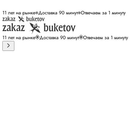
11 лет на рынке
Доставка 90 минут
Отвечаем за 1 минуту
11 лет на рынке
Доставка 90 минут
Отвечаем за 1 минуту