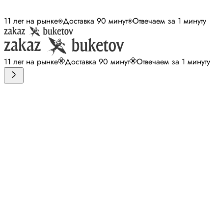
11 лет на рынке
Доставка 90 минут
Отвечаем за 1 минуту
11 лет на рынке
Доставка 90 минут
Отвечаем за 1 минуту