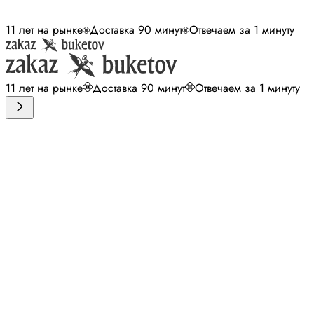
11 лет на рынке
Доставка 90 минут
Отвечаем за 1 минуту
11 лет на рынке
Доставка 90 минут
Отвечаем за 1 минуту