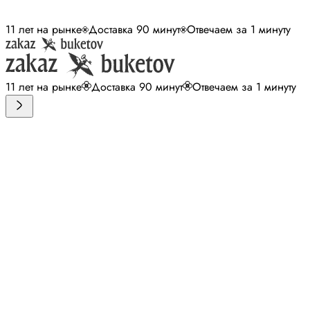
11 лет на рынке
Доставка 90 минут
Отвечаем за 1 минуту
11 лет на рынке
Доставка 90 минут
Отвечаем за 1 минуту