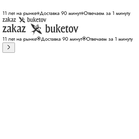
11 лет на рынке
Доставка 90 минут
Отвечаем за 1 минуту
11 лет на рынке
Доставка 90 минут
Отвечаем за 1 минуту