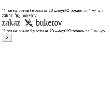
11 лет на рынке
Доставка 90 минут
Отвечаем за 1 минуту
11 лет на рынке
Доставка 90 минут
Отвечаем за 1 минуту