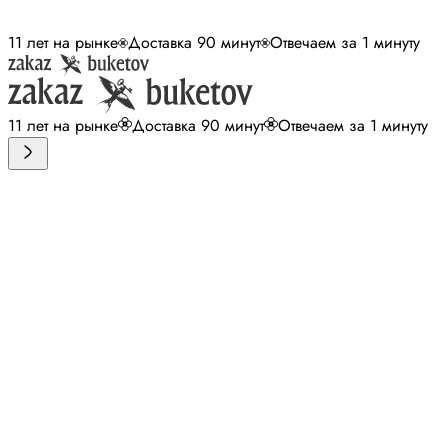
11 лет на рынке
Доставка 90 минут
Отвечаем за 1 минуту
11 лет на рынке
Доставка 90 минут
Отвечаем за 1 минуту