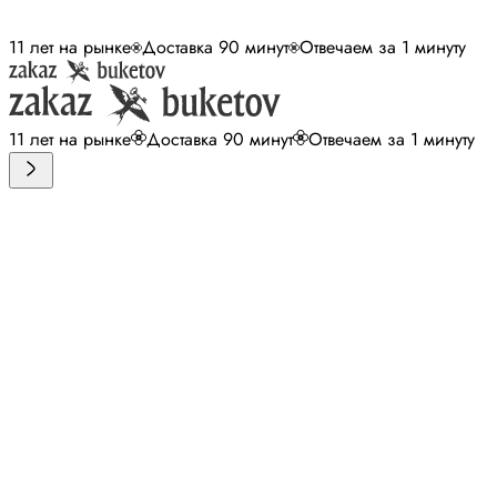
11 лет на рынке
Доставка 90 минут
Отвечаем за 1 минуту
11 лет на рынке
Доставка 90 минут
Отвечаем за 1 минуту