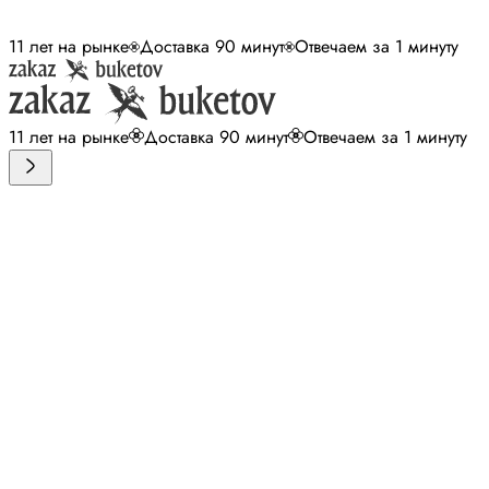
11 лет на рынке
Доставка 90 минут
Отвечаем за 1 минуту
11 лет на рынке
Доставка 90 минут
Отвечаем за 1 минуту