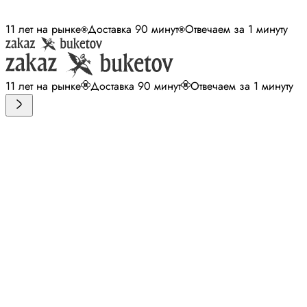
11 лет на рынке
Доставка 90 минут
Отвечаем за 1 минуту
11 лет на рынке
Доставка 90 минут
Отвечаем за 1 минуту