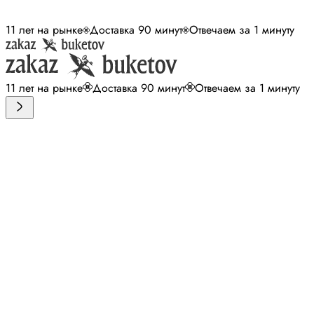
11 лет на рынке
Доставка 90 минут
Отвечаем за 1 минуту
11 лет на рынке
Доставка 90 минут
Отвечаем за 1 минуту