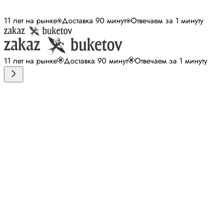
11 лет на рынке
Доставка 90 минут
Отвечаем за 1 минуту
11 лет на рынке
Доставка 90 минут
Отвечаем за 1 минуту