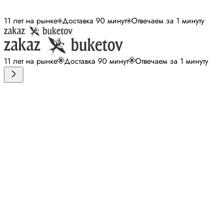
11 лет на рынке
Доставка 90 минут
Отвечаем за 1 минуту
11 лет на рынке
Доставка 90 минут
Отвечаем за 1 минуту