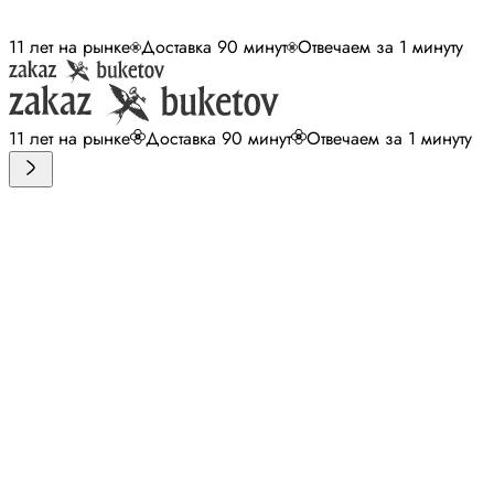
11 лет на рынке
Доставка 90 минут
Отвечаем за 1 минуту
11 лет на рынке
Доставка 90 минут
Отвечаем за 1 минуту