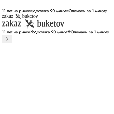
11 лет на рынке
Доставка 90 минут
Отвечаем за 1 минуту
11 лет на рынке
Доставка 90 минут
Отвечаем за 1 минуту