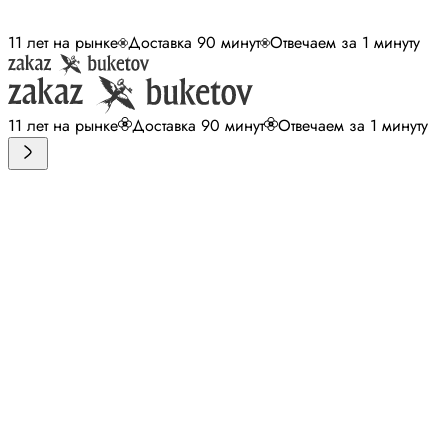
11 лет на рынке
Доставка 90 минут
Отвечаем за 1 минуту
11 лет на рынке
Доставка 90 минут
Отвечаем за 1 минуту