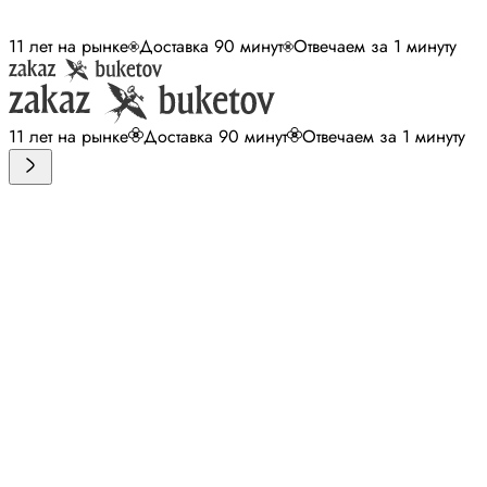
11 лет на рынке
Доставка 90 минут
Отвечаем за 1 минуту
11 лет на рынке
Доставка 90 минут
Отвечаем за 1 минуту