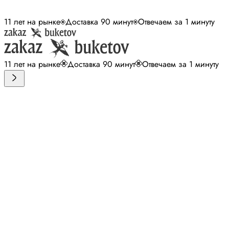
11 лет на рынке
Доставка 90 минут
Отвечаем за 1 минуту
11 лет на рынке
Доставка 90 минут
Отвечаем за 1 минуту