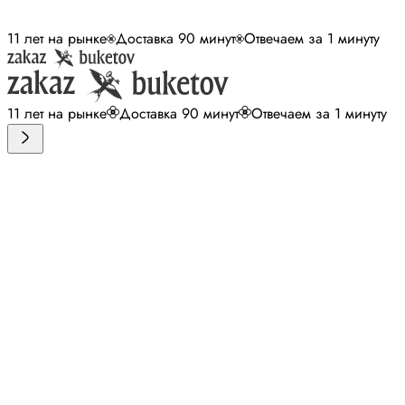
11 лет на рынке
Доставка 90 минут
Отвечаем за 1 минуту
11 лет на рынке
Доставка 90 минут
Отвечаем за 1 минуту