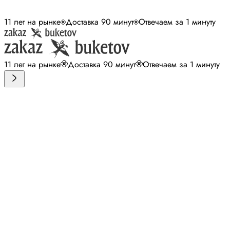
11 лет на рынке
Доставка 90 минут
Отвечаем за 1 минуту
11 лет на рынке
Доставка 90 минут
Отвечаем за 1 минуту