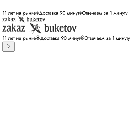
11 лет на рынке
Доставка 90 минут
Отвечаем за 1 минуту
11 лет на рынке
Доставка 90 минут
Отвечаем за 1 минуту