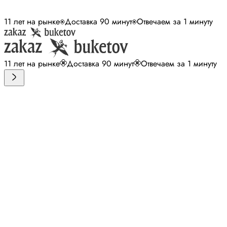
11 лет на рынке
Доставка 90 минут
Отвечаем за 1 минуту
11 лет на рынке
Доставка 90 минут
Отвечаем за 1 минуту