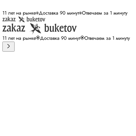
11 лет на рынке
Доставка 90 минут
Отвечаем за 1 минуту
11 лет на рынке
Доставка 90 минут
Отвечаем за 1 минуту