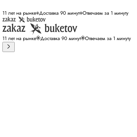
11 лет на рынке
Доставка 90 минут
Отвечаем за 1 минуту
11 лет на рынке
Доставка 90 минут
Отвечаем за 1 минуту