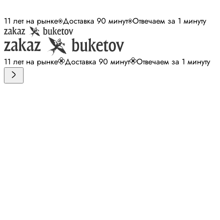
11 лет на рынке
Доставка 90 минут
Отвечаем за 1 минуту
11 лет на рынке
Доставка 90 минут
Отвечаем за 1 минуту